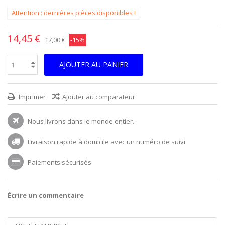
Attention : dernières pièces disponibles !
14,45 €
17,00 €
-15%
AJOUTER AU PANIER
Imprimer
Ajouter au comparateur
Nous livrons dans le monde entier.
Livraison rapide à domicile avec un numéro de suivi
Paiements sécurisés
Écrire un commentaire