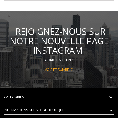
REJOIGNEZ-NOUS SUR
NOTRE NOUVELLE PAGE
INSTAGRAM
@ORIGINALETHNIK
VOIR ET SUIVRE ICI
CATÉGORIES
INFORMATIONS SUR VOTRE BOUTIQUE