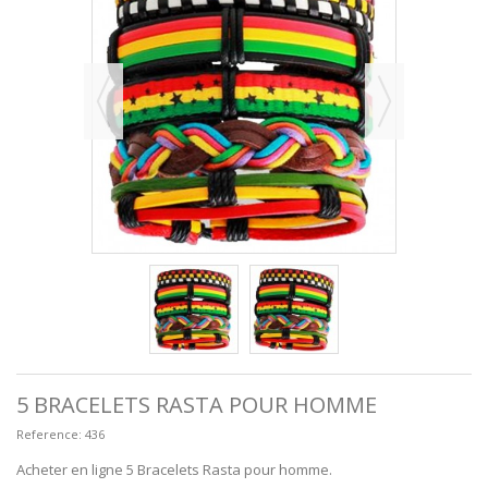
5 BRACELETS RASTA POUR HOMME
Reference:
436
Acheter en ligne 5 Bracelets Rasta pour homme.