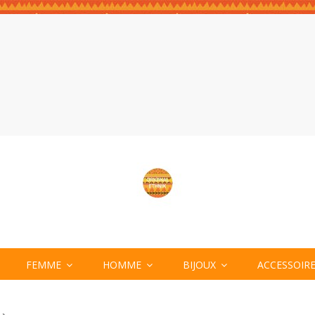
FEMME
HOMME
BIJOUX
ACCESSOIR