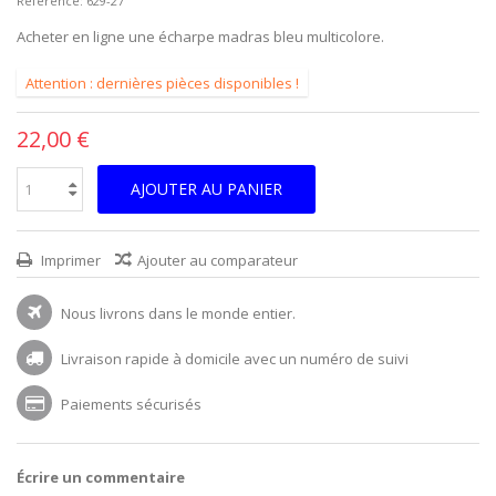
Reference:
629-27
Acheter en ligne une écharpe madras bleu multicolore.
Attention : dernières pièces disponibles !
22,00 €
AJOUTER AU PANIER
Imprimer
Ajouter au comparateur
Nous livrons dans le monde entier.
Livraison rapide à domicile avec un numéro de suivi
Paiements sécurisés
Écrire un commentaire