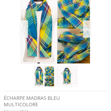
ÉCHARPE MADRAS BLEU
MULTICOLORE