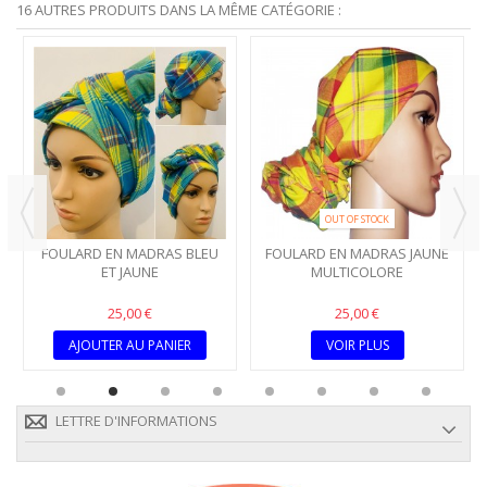
16 AUTRES PRODUITS DANS LA MÊME CATÉGORIE :
OUT OF STOCK
FOULARD EN MADRAS BLEU
FOULARD EN MADRAS JAUNE
ET JAUNE
MULTICOLORE
25,00 €
25,00 €
AJOUTER AU PANIER
VOIR PLUS
LETTRE D'INFORMATIONS