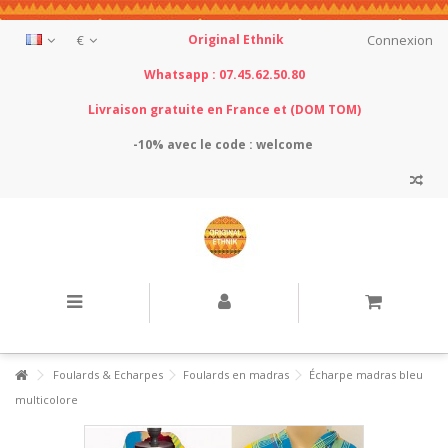
€
Original Ethnik
Connexion
Whatsapp : 07.45.62.50.80
Livraison gratuite en France et (DOM TOM)
-10% avec le
code : welcome
Foulards & Echarpes
Foulards en madras
Écharpe madras bleu
multicolore