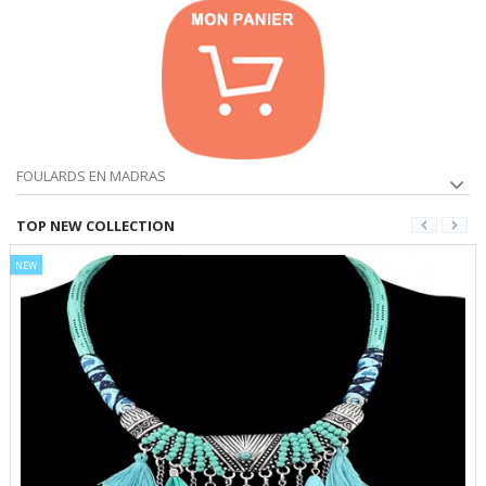
FOULARDS EN MADRAS
TOP NEW COLLECTION
NEW