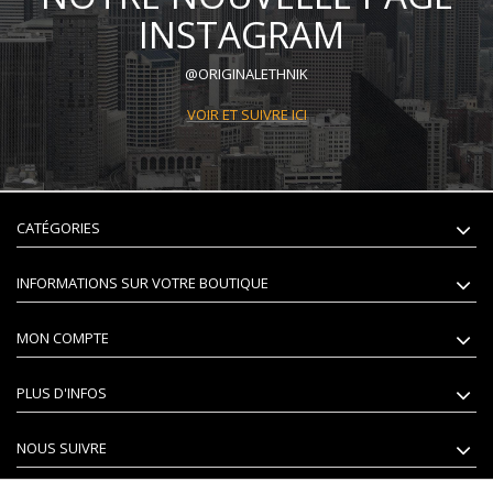
INSTAGRAM
@ORIGINALETHNIK
VOIR ET SUIVRE ICI
CATÉGORIES
INFORMATIONS SUR VOTRE BOUTIQUE
MON COMPTE
PLUS D'INFOS
NOUS SUIVRE