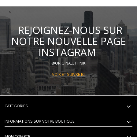
REJOIGNEZ-NOUS SUR
NOTRE NOUVELLE PAGE
INSTAGRAM
@ORIGINALETHNIK
VOIR ET SUIVRE ICI
CATÉGORIES
INFORMATIONS SUR VOTRE BOUTIQUE
MON COMPTE