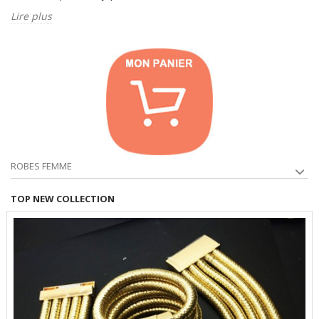
Lire plus
ROBES FEMME
TOP NEW COLLECTION