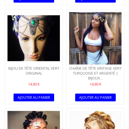
BIJOU DE TÊTE ORIENTAL VERT
CHAÎNE DE TÊTE VINTAGE VERT
ORIGINAL
TURQUOISE ET ARGENTÉ |
BIJOUX...
14,80 €
14,80 €
AJOUTER AU PANIER
AJOUTER AU PANIER