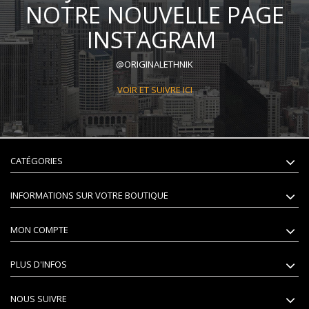
NOTRE NOUVELLE PAGE
INSTAGRAM
@ORIGINALETHNIK
VOIR ET SUIVRE ICI
CATÉGORIES
INFORMATIONS SUR VOTRE BOUTIQUE
MON COMPTE
PLUS D'INFOS
NOUS SUIVRE