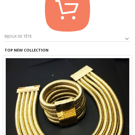
BIJOUX DE TÊTE
TOP NEW COLLECTION