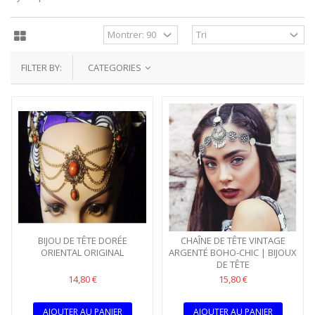
FILTER BY:
CATEGORIES
BIJOU DE TÊTE DORÉE
CHAÎNE DE TÊTE VINTAGE
ORIENTAL ORIGINAL
ARGENTÉ BOHO-CHIC | BIJOUX
DE TÊTE
14,80 €
15,80 €
AJOUTER AU PANIER
AJOUTER AU PANIER