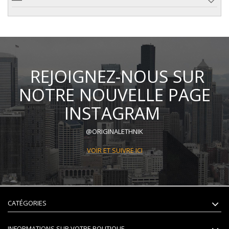
REJOIGNEZ-NOUS SUR
NOTRE NOUVELLE PAGE
INSTAGRAM
@ORIGINALETHNIK
VOIR ET SUIVRE ICI
CATÉGORIES
INFORMATIONS SUR VOTRE BOUTIQUE