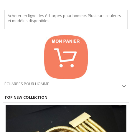
Acheter en ligne des écharpes pour homme. Plusieurs couleurs
et modèles disponibles.
ÉCHARPES POUR HOMME
TOP NEW COLLECTION