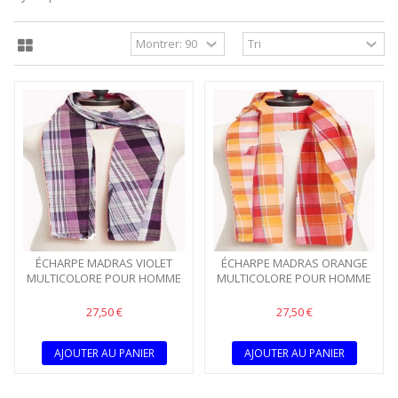
ÉCHARPE MADRAS VIOLET
ÉCHARPE MADRAS ORANGE
MULTICOLORE POUR HOMME
MULTICOLORE POUR HOMME
27,50 €
27,50 €
AJOUTER AU PANIER
AJOUTER AU PANIER