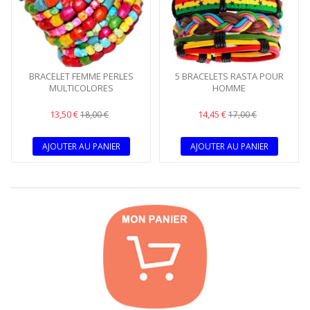
BRACELET FEMME PERLES
5 BRACELETS RASTA POUR
MULTICOLORES
HOMME
13,50 €
14,45 €
18,00 €
17,00 €
AJOUTER AU PANIER
AJOUTER AU PANIER