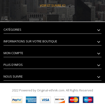
VOIR ET SUIVRE ICI
CATÉGORIES
INFORMATIONS SUR VOTRE BOUTIQUE
MON COMPTE
PLUS D'INFOS
NOUS SUIVRE
2022 Powered by Original-ethnik.com. All Rights Reserved