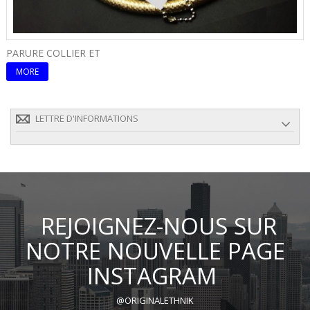
PARURE COLLIER ET
P
MORE
LETTRE D'INFORMATIONS
REJOIGNEZ-NOUS SUR
NOTRE NOUVELLE PAGE
INSTAGRAM
@ORIGINALETHNIK