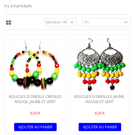
Il y a 6 produits.
BOUCLES D'OREILLE CRÉOLES
BOUCLES D'OREILLES JAUNE,
ROUGE, JAUNE ET VERT
ROUGE ET VERT
8,00 €
8,00 €
AJOUTER AU PANIER
AJOUTER AU PANIER