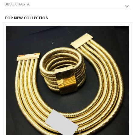
BIJOUX RASTA
TOP NEW COLLECTION