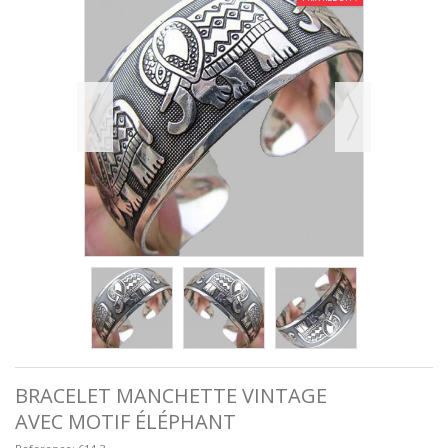
BRACELET MANCHETTE VINTAGE
AVEC MOTIF ÉLÉPHANT