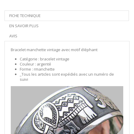
FICHE TECHNIQUE
EN SAVOIR PLUS
AVIS
Bracelet manchette vintage avec motif éléphant
Catégorie : bracelet vintage
Couleur : argenté
Forme : rmanchette
_Tous les articles sont expédiés avec un numéro de
suivi