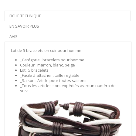
FICHE TECHNIQUE
EN SAVOIR PLUS
AVIS
Lot de 5 bracelets en cuir pour homme
_Catégorie : bracelets pour homme
Couleur : marron, blanc, beige
Lot : 5 bracelets
_Facile à attacher : taille réglable
_Saison : Article pour toutes saisons
_Tous les articles sont expédiés avec un numéro de
suivi