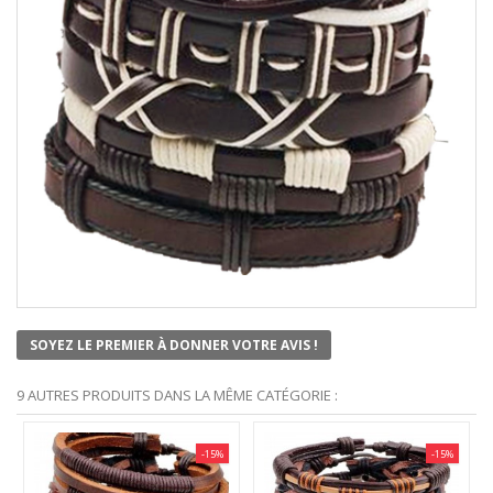
SOYEZ LE PREMIER À DONNER VOTRE AVIS !
9 AUTRES PRODUITS DANS LA MÊME CATÉGORIE :
-15%
-15%