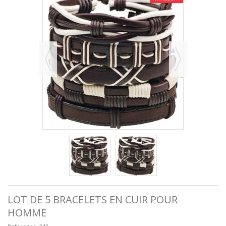
LOT DE 5 BRACELETS EN CUIR POUR
HOMME