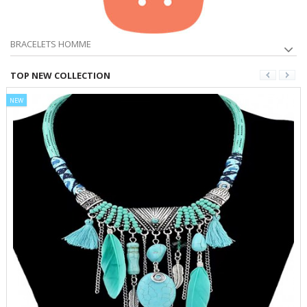
BRACELETS HOMME
TOP NEW COLLECTION
NEW