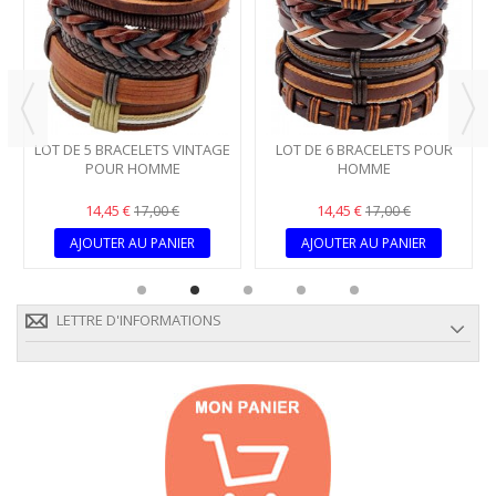
LOT DE 5 BRACELETS VINTAGE
LOT DE 6 BRACELETS POUR
POUR HOMME
HOMME
14,45 €
14,45 €
17,00 €
17,00 €
AJOUTER AU PANIER
AJOUTER AU PANIER
LETTRE D'INFORMATIONS