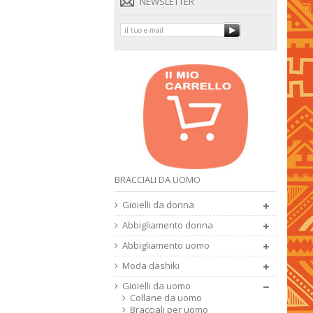
NEWSLETTER
BRACCIALI DA UOMO
Gioielli da donna
Abbigliamento donna
Abbigliamento uomo
Moda dashiki
Gioielli da uomo
Collane da uomo
Bracciali per uomo