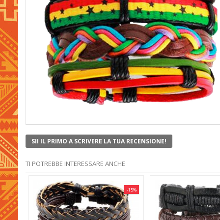
SII IL PRIMO A SCRIVERE LA TUA RECENSIONE!
TI POTREBBE INTERESSARE ANCHE
-15%