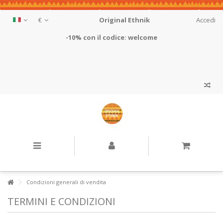
€
Original Ethnik
Accedi
-10% con il codice: welcome
Condizioni generali di vendita
TERMINI E CONDIZIONI