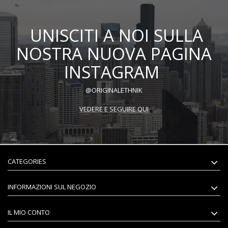
UNISCITI A NOI SULLA
NOSTRA NUOVA PAGINA
INSTAGRAM
@ORIGINALETHNIK
VEDERE E SEGUIRE QUI
CATEGORIES
INFORMAZIONI SUL NEGOZIO
IL MIO CONTO