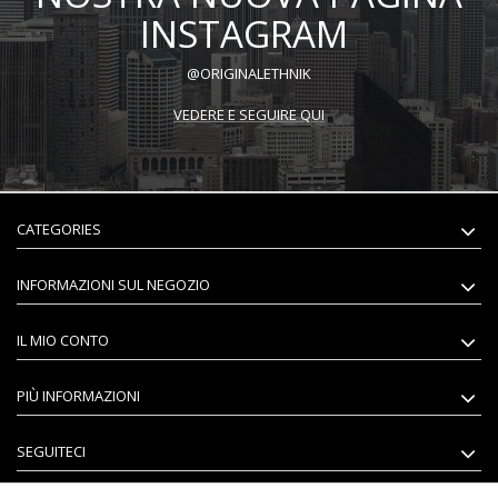
INSTAGRAM
@ORIGINALETHNIK
VEDERE E SEGUIRE QUI
CATEGORIES
INFORMAZIONI SUL NEGOZIO
IL MIO CONTO
PIÙ INFORMAZIONI
SEGUITECI