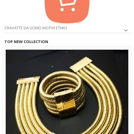
CRAVATTE DA UOMO MOTIVI ETNICI
TOP NEW COLLECTION