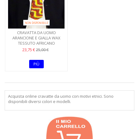
NON DISPONIBILE
CRAVATTA DA UOMO
ARANCIONE E GIALLA WAX
TESSUTO AFRICANO
23,75 €
25,00 €
PIÙ
Acquista online cravatte da uomo con motivi etnici. Sono
disponibili diversi colori e modelli.