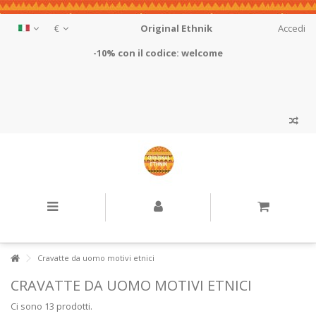
€
Original Ethnik
Accedi
-10% con il codice: welcome
Cravatte da uomo motivi etnici
CRAVATTE DA UOMO MOTIVI ETNICI
Ci sono 13 prodotti.