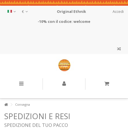
€
Original Ethnik
Accedi
-10% con il codice: welcome
Consegna
SPEDIZIONI E RESI
SPEDIZIONE DEL TUO PACCO