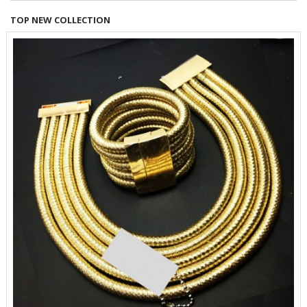
TOP NEW COLLECTION