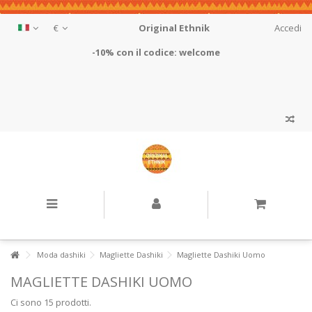
€
Original Ethnik
Accedi
-10% con il codice: welcome
Moda dashiki
Magliette Dashiki
Magliette Dashiki Uomo
MAGLIETTE DASHIKI UOMO
Ci sono 15 prodotti.