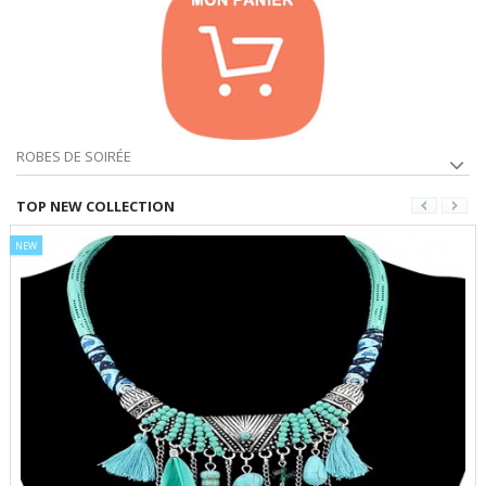
ROBES DE SOIRÉE
TOP NEW COLLECTION
NEW