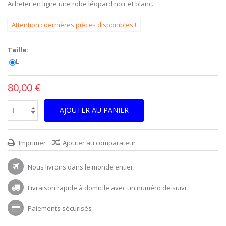
Acheter en ligne une robe léopard noir et blanc.
Attention : dernières pièces disponibles !
Taille:
L
80,00 €
AJOUTER AU PANIER
Imprimer
Ajouter au comparateur
Nous livrons dans le monde entier.
Livraison rapide à domicile avec un numéro de suivi
Paiements sécurisés