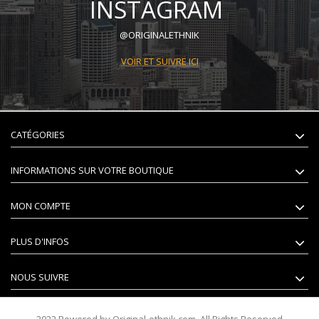
INSTAGRAM
@ORIGINALETHNIK
VOIR ET SUIVRE ICI
CATÉGORIES
INFORMATIONS SUR VOTRE BOUTIQUE
MON COMPTE
PLUS D'INFOS
NOUS SUIVRE