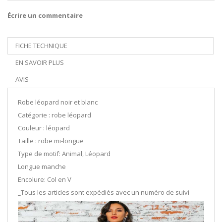
Écrire un commentaire
FICHE TECHNIQUE
EN SAVOIR PLUS
AVIS
Robe léopard noir et blanc
Catégorie : robe léopard
Couleur : léopard
Taille : robe mi-longue
Type de motif: Animal, Léopard
Longue manche
Encolure: Col en V
_Tous les articles sont expédiés avec un numéro de suivi