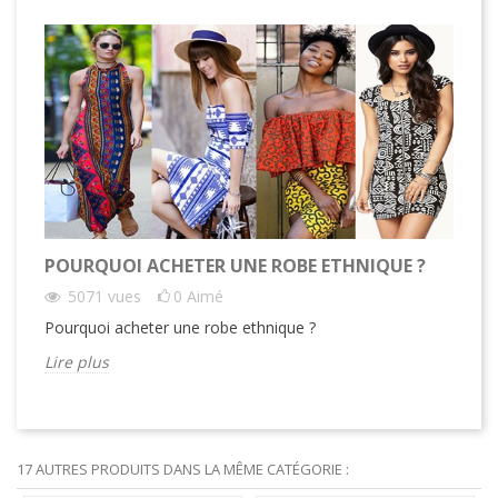
POURQUOI ACHETER UNE ROBE ETHNIQUE ?
5071
vues
0
Aimé
Pourquoi acheter une robe ethnique ?
Lire plus
17 AUTRES PRODUITS DANS LA MÊME CATÉGORIE :