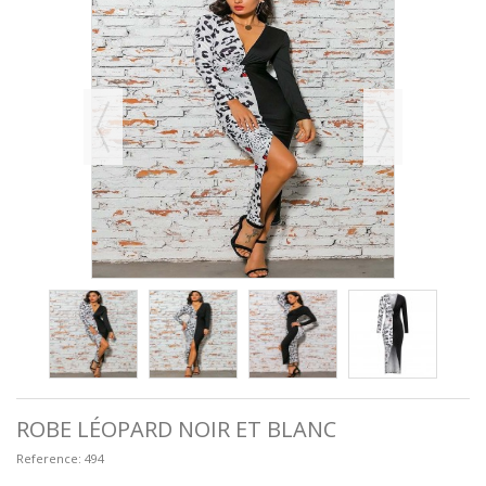
ROBE LÉOPARD NOIR ET BLANC
Reference:
494