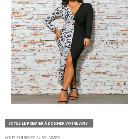
SOYEZ LE PREMIER À DONNER VOTRE AVIS !
VOUS POURRIEZ AUSSI AIMER