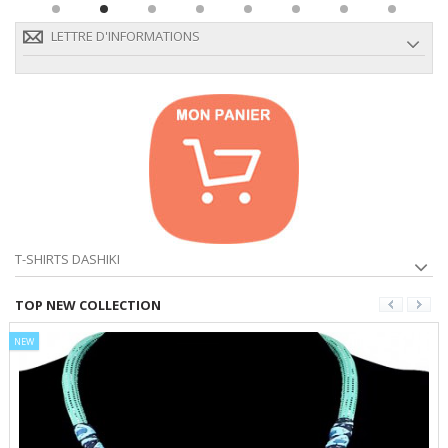
LETTRE D'INFORMATIONS
T-SHIRTS DASHIKI
TOP NEW COLLECTION
NEW