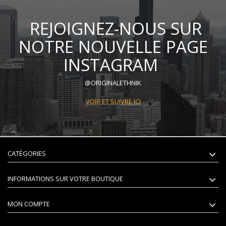
REJOIGNEZ-NOUS SUR
NOTRE NOUVELLE PAGE
INSTAGRAM
@ORIGINALETHNIK
VOIR ET SUIVRE ICI
CATÉGORIES
INFORMATIONS SUR VOTRE BOUTIQUE
MON COMPTE