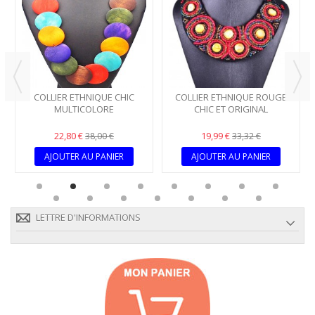
COLLIER ETHNIQUE CHIC
COLLIER ETHNIQUE ROUGE
MULTICOLORE
CHIC ET ORIGINAL
22,80 €
19,99 €
38,00 €
33,32 €
AJOUTER AU PANIER
AJOUTER AU PANIER
LETTRE D'INFORMATIONS