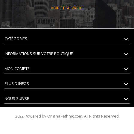
VOIR ET SUIVRE ICI
CATÉGORIES
INFORMATIONS SUR VOTRE BOUTIQUE
MON COMPTE
PLUS D'INFOS
NOUS SUIVRE
2022 Powered by Original-ethnik.com. All Rights Reserved