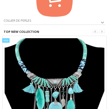
COLLIER DE PERLES
TOP NEW COLLECTION
NEW