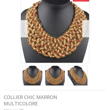
COLLIER CHIC MARRON
MULTICOLORE