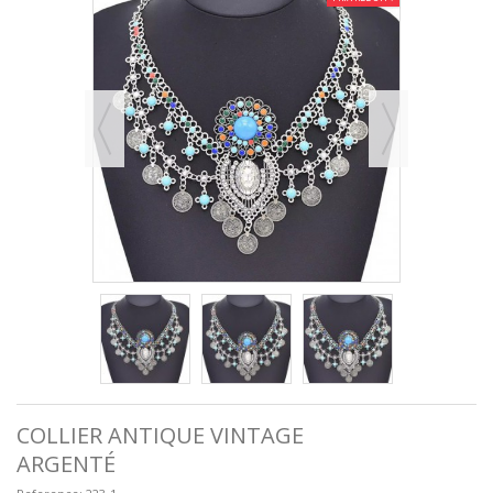
COLLIER ANTIQUE VINTAGE
ARGENTÉ