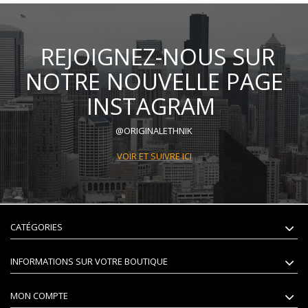
REJOIGNEZ-NOUS SUR
NOTRE NOUVELLE PAGE
INSTAGRAM
@ORIGINALETHNIK
VOIR ET SUIVRE ICI
CATÉGORIES
INFORMATIONS SUR VOTRE BOUTIQUE
MON COMPTE