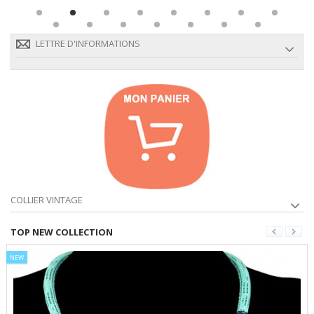
LETTRE D'INFORMATIONS
COLLIER VINTAGE
TOP NEW COLLECTION
NEW