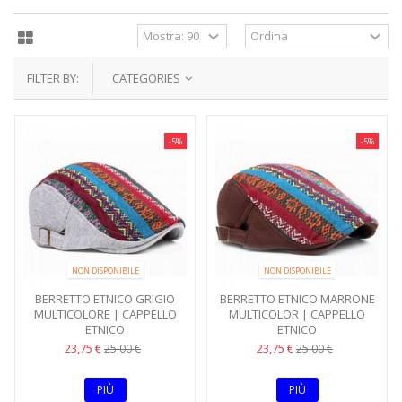
FILTER BY:
CATEGORIES
-5%
-5%
NON DISPONIBILE
NON DISPONIBILE
BERRETTO ETNICO GRIGIO
BERRETTO ETNICO MARRONE
MULTICOLORE | CAPPELLO
MULTICOLOR | CAPPELLO
ETNICO
ETNICO
23,75 €
23,75 €
25,00 €
25,00 €
PIÙ
PIÙ