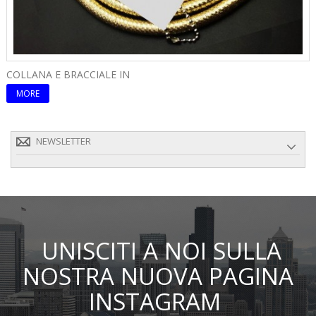
COLLANA E BRACCIALE IN
C
MORE
NEWSLETTER
UNISCITI A NOI SULLA
NOSTRA NUOVA PAGINA
INSTAGRAM