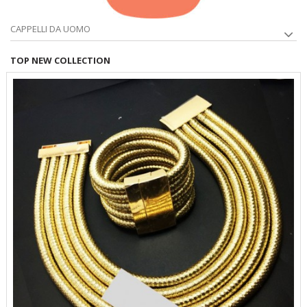
CAPPELLI DA UOMO
TOP NEW COLLECTION