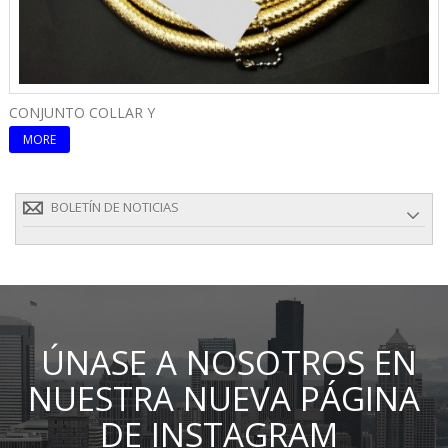
CONJUNTO COLLAR Y
C
MORE
BOLETÍN DE NOTICIAS
ÚNASE A NOSOTROS EN
NUESTRA NUEVA PÁGINA
DE INSTAGRAM