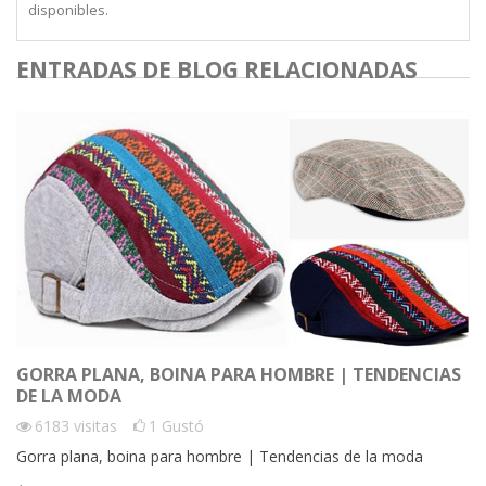
disponibles.
ENTRADAS DE BLOG RELACIONADAS
GORRA PLANA, BOINA PARA HOMBRE | TENDENCIAS
DE LA MODA
6183
visitas
1
Gustó
Gorra plana, boina para hombre | Tendencias de la moda