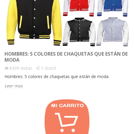
HOMBRES: 5 COLORES DE CHAQUETAS QUE ESTÁN DE
MODA
8309
visitas
1
Gustó
Hombres: 5 colores de chaquetas que están de moda
Leer mas