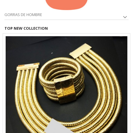
GORRAS DE HOMBRE
TOP NEW COLLECTION