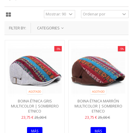
FILTER BY:
CATEGORIES
-5%
-5%
AGOTADO
AGOTADO
BOINA ÉTNICA GRIS
BOINA ÉTNICA MARRÓN
MULTICOLOR | SOMBRERO
MULTICOLOR | SOMBRERO
ETNICO
ETNICO
23,75 €
23,75 €
25,00 €
25,00 €
MÁS
MÁS