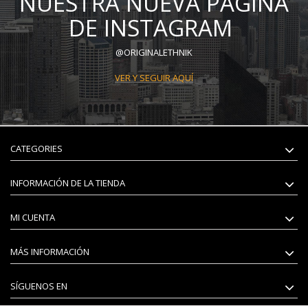
NUESTRA NUEVA PÁGINA
DE INSTAGRAM
@ORIGINALETHNIK
VER Y SEGUIR AQUÍ
CATEGORIES
INFORMACIÓN DE LA TIENDA
MI CUENTA
MÁS INFORMACIÓN
SÍGUENOS EN