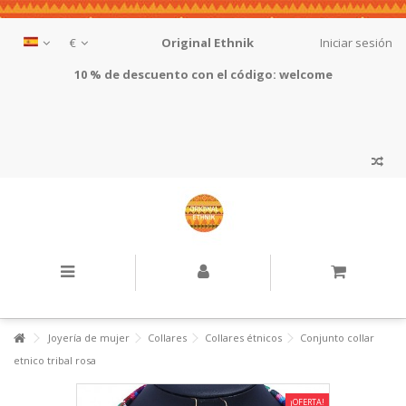
€
Original Ethnik
Iniciar sesión
10 % de descuento con el código: welcome
Joyería de mujer
Collares
Collares étnicos
Conjunto collar
etnico tribal rosa
¡OFERTA!