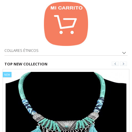
COLLARES ÉTNICOS
TOP NEW COLLECTION
NEW