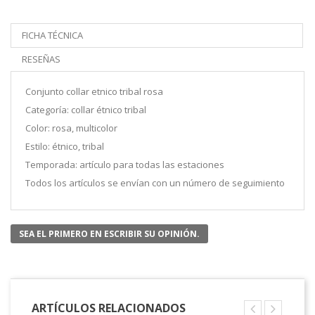
FICHA TÉCNICA
RESEÑAS
Conjunto collar etnico tribal rosa
Categoría: collar étnico tribal
Color: rosa, multicolor
Estilo: étnico, tribal
Temporada: artículo para todas las estaciones
Todos los artículos se envían con un número de seguimiento
SEA EL PRIMERO EN ESCRIBIR SU OPINIÓN.
ARTÍCULOS RELACIONADOS