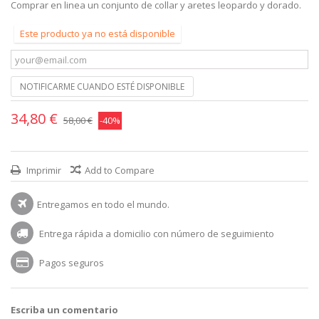
Comprar en linea un conjunto de collar y aretes leopardo y dorado.
Este producto ya no está disponible
NOTIFICARME CUANDO ESTÉ DISPONIBLE
34,80 €
58,00 €
-40%
Imprimir
Add to Compare
Entregamos en todo el mundo.
Entrega rápida a domicilio con número de seguimiento
Pagos seguros
Escriba un comentario