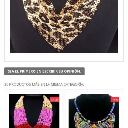
SEA EL PRIMERO EN ESCRIBIR SU OPINIÓN.
30 PRODUCTOS MÁS EN LA MISMA CATEGORÍA:
SALE!
-40%