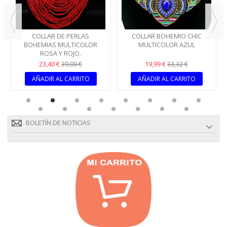
COLLAR DE PERLAS
COLLAR BOHEMIO CHIC
BOHEMIAS MULTICOLOR
MULTICOLOR AZUL
ROSA Y ROJO.
23,40 €
19,99 €
39,00 €
33,32 €
AÑADIR AL CARRITO
AÑADIR AL CARRITO
BOLETÍN DE NOTICIAS