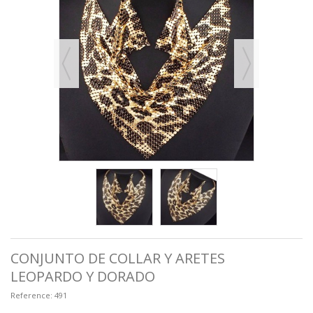
CONJUNTO DE COLLAR Y ARETES
LEOPARDO Y DORADO
Reference:
491