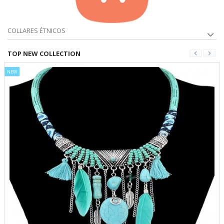
COLLARES ÉTNICOS
TOP NEW COLLECTION
NEW