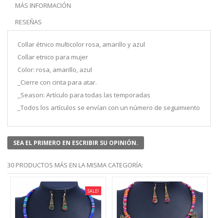
MÁS INFORMACIÓN
RESEÑAS
Collar étnico multicolor rosa, amarillo y azul
Collar etnico para mujer
Color: rosa, amarillo, azul
_Cierre con cinta para atar.
_Season: Artículo para todas las temporadas
_Todos los artículos se envían con un número de seguimiento
SEA EL PRIMERO EN ESCRIBIR SU OPINIÓN.
30 PRODUCTOS MÁS EN LA MISMA CATEGORÍA:
SALE!