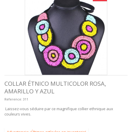
COLLAR ÉTNICO MULTICOLOR ROSA,
AMARILLO Y AZUL
Reference:
311
Laissez-vous séduire par ce magnifique collier ethnique aux
couleurs vives.