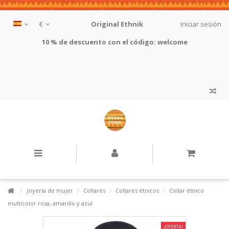
€
Original Ethnik
Iniciar sesión
10 % de descuento con el código: welcome
Joyería de mujer
Collares
Collares étnicos
Collar étnico
multicolor rosa, amarillo y azul
¡OFERTA!