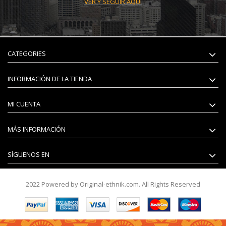
VER Y SEGUIR AQUÍ
CATEGORIES
INFORMACIÓN DE LA TIENDA
MI CUENTA
MÁS INFORMACIÓN
SÍGUENOS EN
2022 Powered by Original-ethnik.com. All Rights Reserved