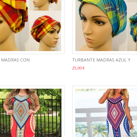
 MADRAS CON
TURBANTE MADRAS AZUL Y
25,00 €