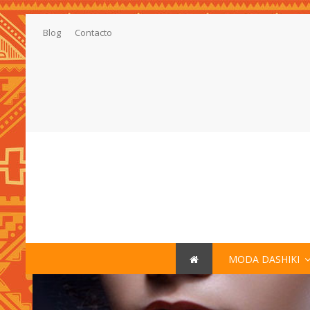
Blog
Contacto
MODA DASHIKI