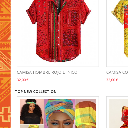
CAMISA HOMBRE ROJO ÉTNICO
CAMISA CO
32,00 €
32,00 €
TOP NEW COLLECTION