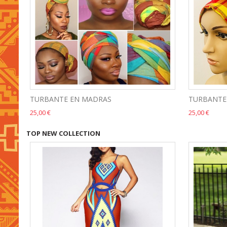
TURBANTE EN MADRAS
TURBANTE
25,00 €
25,00 €
TOP NEW COLLECTION