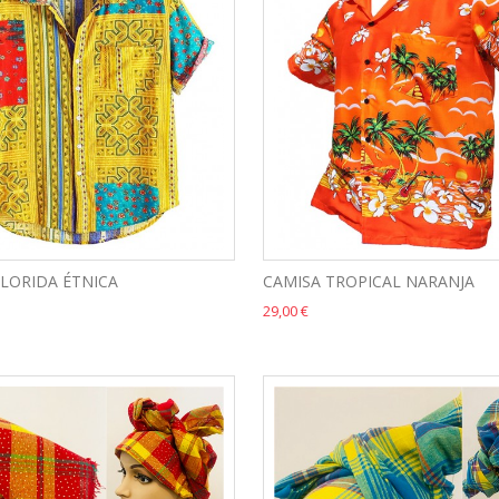
LORIDA ÉTNICA
CAMISA TROPICAL NARANJA
29,00 €