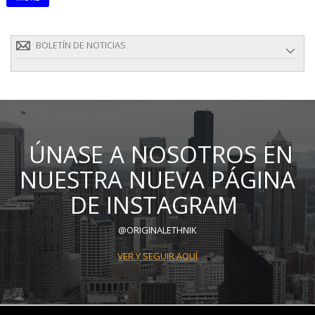
BOLETÍN DE NOTICIAS
ÚNASE A NOSOTROS EN
NUESTRA NUEVA PÁGINA
DE INSTAGRAM
@ORIGINALETHNIK
VER Y SEGUIR AQUÍ