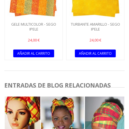
GELE MULTICOLOR - SEGO
TURBANTE AMARILLO - SEGO
IPELE
IPELE
24,00 €
24,00 €
AÑADIR AL CARRITO
AÑADIR AL CARRITO
ENTRADAS DE BLOG RELACIONADAS