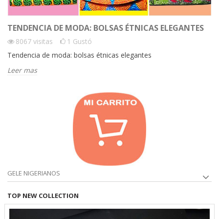
TENDENCIA DE MODA: BOLSAS ÉTNICAS ELEGANTES
8067
visitas
1
Gustó
Tendencia de moda: bolsas étnicas elegantes
Leer mas
GELE NIGERIANOS
TOP NEW COLLECTION