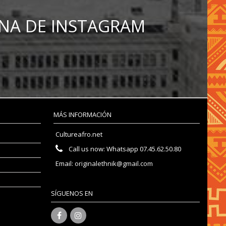
NA DE INSTAGRAM
MÁS INFORMACIÓN
Cultureafro.net
Call us now:
Whatsapp 07.45.62.50.80
Email:
originalethnik@gmail.com
SÍGUENOS EN