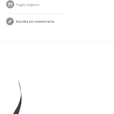
Pagos seguros
Escriba un comentario