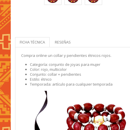
FICHA TÉCNICA
RESEÑAS
Compra online un collar y pendientes étnicos rojos.
Categoría: conjunto de joyas para mujer
Color: rojo, multicolor
Conjunto: collar + pendientes
Estilo: étnico
Temporada: artículo para cualquier temporada