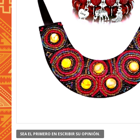
SEA EL PRIMERO EN ESCRIBIR SU OPINIÓN.