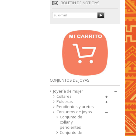
BOLETÍN DE NOTICIAS
CONJUNTOS DE JOYAS
Joyería de mujer
Collares
Pulseras
Pendientes y aretes
Conjuntos de Joyas
Conjunto de
collar y
pendientes
Conjunto de