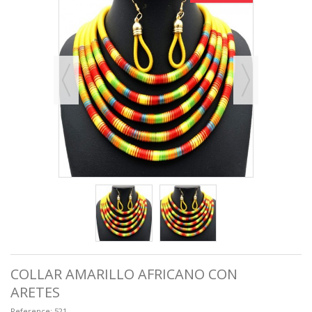
COLLAR AMARILLO AFRICANO CON
ARETES
Reference:
521