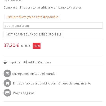
Compre en línea un collar africano africano con aretes.
Este producto ya no está disponible
NOTIFICARME CUANDO ESTÉ DISPONIBLE
37,20 €
62,00 €
-40%
Imprimir
Add to Compare
Entregamos en todo el mundo.
Entrega rápida a domicilio con número de seguimiento
Pagos seguros