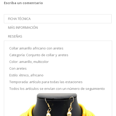
Escriba un comentario
FICHA TÉCNICA
MÁS INFORMACIÓN
RESEÑAS
Collar amarillo africano con aretes
Categoría: Conjunto de collar y aretes
Color: amarillo, multicolor
Con aretes
Estilo: étnico, africano
Temporada: artículo para todas las estaciones
Todos los artículos se envían con un número de seguimiento