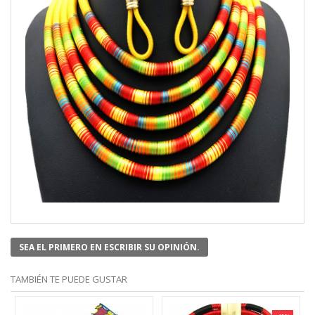
SEA EL PRIMERO EN ESCRIBIR SU OPINIÓN.
TAMBIÉN TE PUEDE GUSTAR