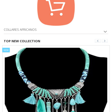
COLLARES AFRICANOS
TOP NEW COLLECTION
NEW