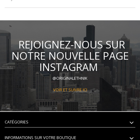
REJOIGNEZ-NOUS SUR
NOTRE NOUVELLE PAGE
INSTAGRAM
@ORIGINALETHNIK
VOIR ET SUIVRE ICI
CATÉGORIES
INFORMATIONS SUR VOTRE BOUTIQUE