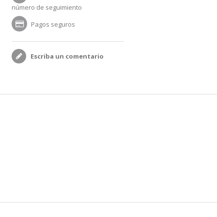
número de seguimiento
Pagos seguros
Escriba un comentario