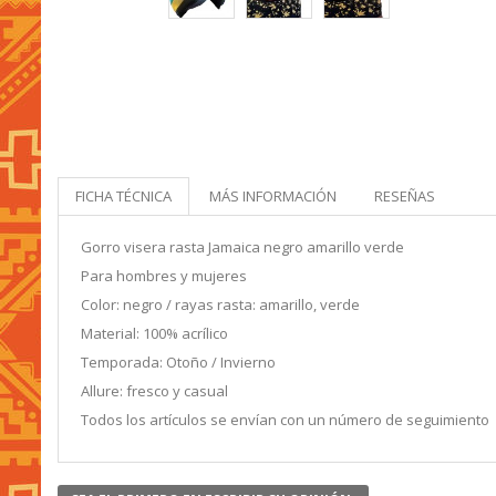
FICHA TÉCNICA
MÁS INFORMACIÓN
RESEÑAS
Gorro visera rasta Jamaica negro amarillo verde
Para hombres y mujeres
Color: negro / rayas rasta: amarillo, verde
Material: 100% acrílico
Temporada: Otoño / Invierno
Allure: fresco y casual
Todos los artículos se envían con un número de seguimiento