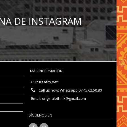
NA DE INSTAGRAM
MÁS INFORMACIÓN
Cultureafro.net
Call us now:
Whatsapp 07.45.62.50.80
Email:
originalethnik@gmail.com
SÍGUENOS EN