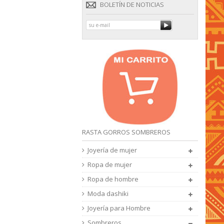
BOLETÍN DE NOTICIAS
RASTA GORROS SOMBREROS
Joyería de mujer
Ropa de mujer
Ropa de hombre
Moda dashiki
Joyería para Hombre
Sombreros