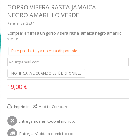
GORRO VISERA RASTA JAMAICA
NEGRO AMARILLO VERDE
Reference:
363-1
Comprar en linea un gorro visera rasta jamaica negro amarillo
verde
Este producto ya no está disponible
NOTIFICARME CUANDO ESTÉ DISPONIBLE
19,00 €
Imprimir
Add to Compare
Entregamos en todo el mundo.
Entrega rápida a domicilio con