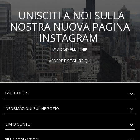
UNISCITI A NOI SULLA
NOSTRA NUOVA PAGINA
INSTAGRAM
@ORIGINALETHNIK
VEDERE E SEGUIRE QUI
CATEGORIES
INFORMAZIONI SUL NEGOZIO
IL MIO CONTO
PIÙ INFORMAZIONI