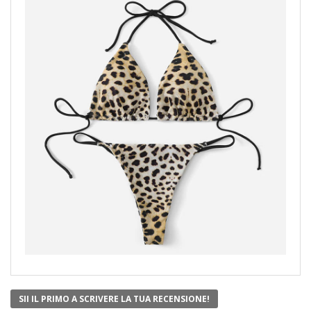
SII IL PRIMO A SCRIVERE LA TUA RECENSIONE!