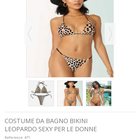
COSTUME DA BAGNO BIKINI
LEOPARDO SEXY PER LE DONNE
Reference:
471