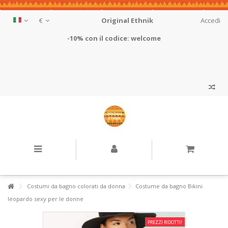
€
Original Ethnik
Accedi
-10% con il codice: welcome
Costumi da bagno colorati da donna
Costume da bagno Bikini
leopardo sexy per le donne
PREZZI RIDOTTI!