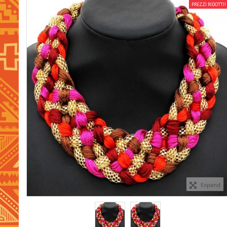
PREZZI RIDOTTI!
Expand