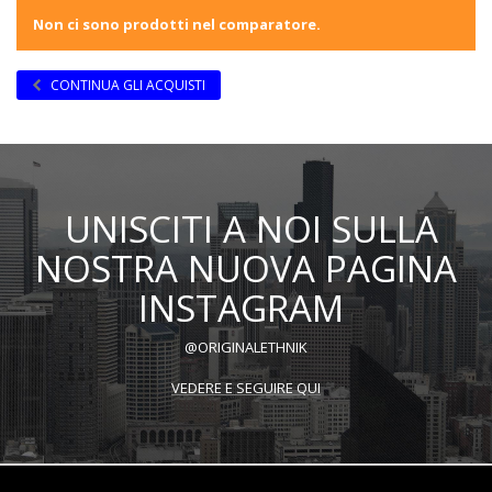
Non ci sono prodotti nel comparatore.
CONTINUA GLI ACQUISTI
UNISCITI A NOI SULLA
NOSTRA NUOVA PAGINA
INSTAGRAM
@ORIGINALETHNIK
VEDERE E SEGUIRE QUI