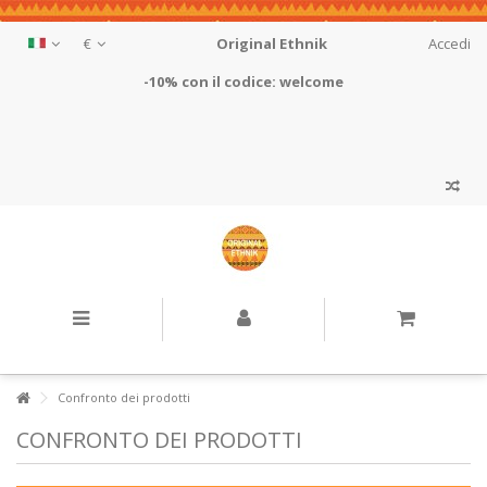
€
Original Ethnik
Accedi
-10% con il codice: welcome
Confronto dei prodotti
CONFRONTO DEI PRODOTTI